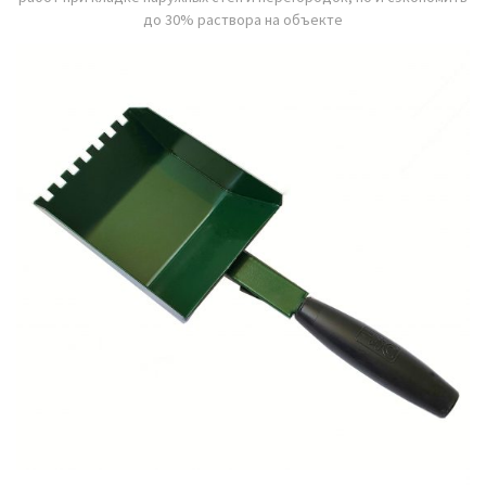
до 30% раствора на объекте